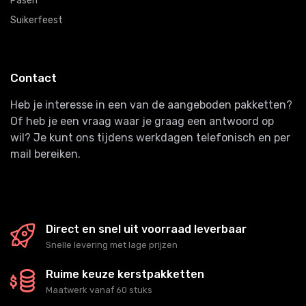
Pasen
Suikerfeest
Contact
Heb je interesse in een van de aangeboden pakketten?
Of heb je een vraag waar je graag een antwoord op
wil? Je kunt ons tijdens werkdagen telefonisch en per
mail bereiken.
Direct en snel uit voorraad leverbaar
Snelle levering met lage prijzen
Ruime keuze kerstpakketten
Maatwerk vanaf 60 stuks