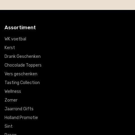
Assortiment
WK voetbal
Kerst
Drank Geschenken
Chocolade Toppers
Vers geschenken
Tasting Collection
Wellness
Zomer
Jaarrond Gifts
Holland Promotie
Sint