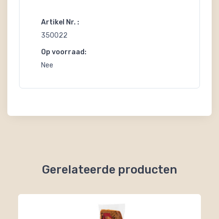
Artikel Nr. :
350022
Op voorraad:
Nee
Gerelateerde producten