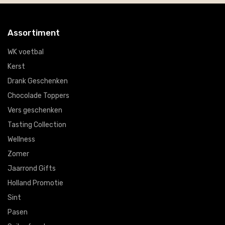
Assortiment
WK voetbal
Kerst
Drank Geschenken
Chocolade Toppers
Vers geschenken
Tasting Collection
Wellness
Zomer
Jaarrond Gifts
Holland Promotie
Sint
Pasen