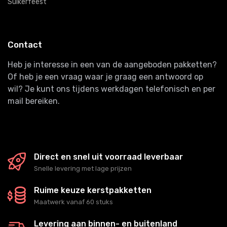
Suikerfeest
Contact
Heb je interesse in een van de aangeboden pakketten?
Of heb je een vraag waar je graag een antwoord op
wil? Je kunt ons tijdens werkdagen telefonisch en per
mail bereiken.
Direct en snel uit voorraad leverbaar
Snelle levering met lage prijzen
Ruime keuze kerstpakketten
Maatwerk vanaf 60 stuks
Levering aan binnen- en buitenland