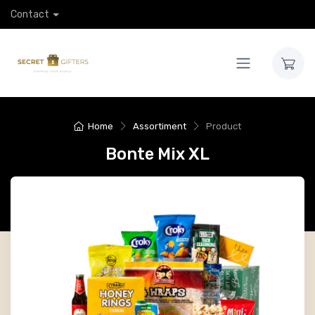
Contact
Home
Assortiment
Product
Bonte Mix XL