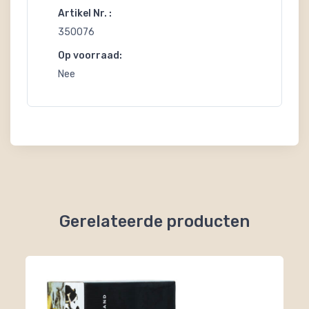
Artikel Nr. :
350076
Op voorraad:
Nee
Gerelateerde producten